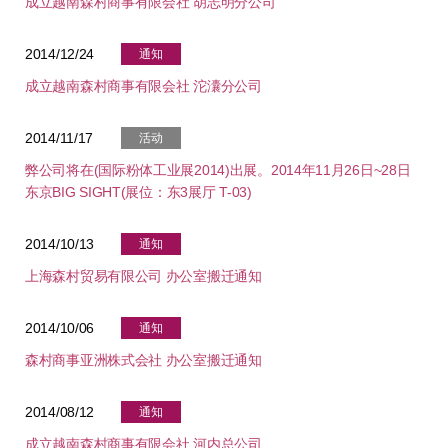
成立越南森村商事有限会社 胡志明分公司
2014/12/24
通知
成立越南森村商事有限会社 沱灢分公司
2014/11/17
活动
弊公司将在(国际粉体工业展2014)出展。2014年11月26日~28日
东京BIG SIGHT(展位：东3展厅 T-03)
2014/10/13
通知
上海森村贸易有限公司 办公室搬迁通知
2014/10/06
通知
森村商事亚洲株式会社 办公室搬迁通知
2014/08/12
通知
成立越南森村商事有限会社 河内总公司