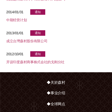
2014/01/31
通知
中期经营计划
2013/01/01
通知
成立台灣森村股份有限公司
2012/10/01
通知
开设印度森村商事株式会社的戈刚分社
◆关於森村
◆事业介绍
◆全球网点