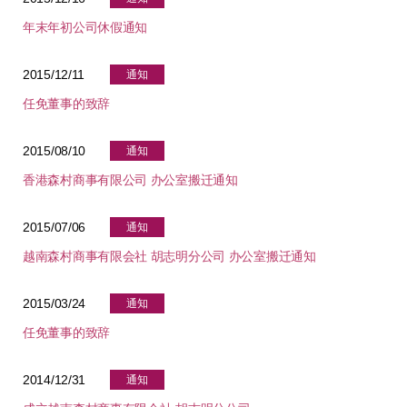
年末年初公司休假通知
2015/12/11
通知
任免董事的致辞
2015/08/10
通知
香港森村商事有限公司 办公室搬迁通知
2015/07/06
通知
越南森村商事有限会社 胡志明分公司 办公室搬迁通知
2015/03/24
通知
任免董事的致辞
2014/12/31
通知