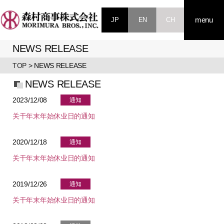
JP
EN
CH
menu
NEWS RELEASE
TOP
> NEWS RELEASE
NEWS RELEASE
2023/12/08
通知
关干年末年始休业日的通知
2020/12/18
通知
关干年末年始休业日的通知
2019/12/26
通知
关干年末年始休业日的通知