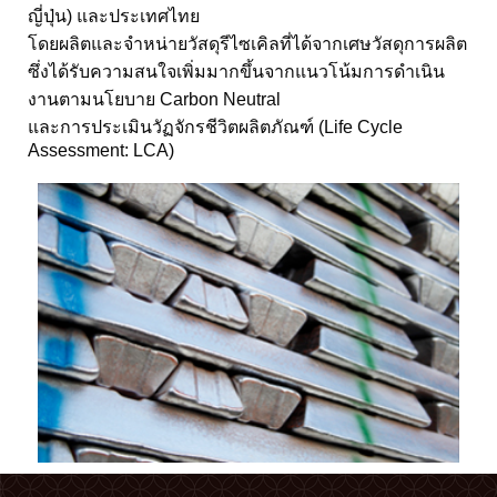
ญี่ปุ่น) และประเทศไทย
โดยผลิตและจำหน่ายวัสดุรีไซเคิลที่ได้จากเศษวัสดุการผลิต
ซึ่งได้รับความสนใจเพิ่มมากขึ้นจากแนวโน้มการดำเนิน
งานตามนโยบาย Carbon Neutral
และการประเมินวัฏจักรชีวิตผลิตภัณฑ์ (Life Cycle
Assessment: LCA)